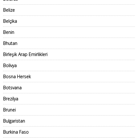
Belize
Belçika
Benin
Bhutan
Birleşik Arap Emirlikleri
Bolivya
Bosna Hersek
Botsvana
Brezilya
Brunei
Bulgaristan
Burkina Faso