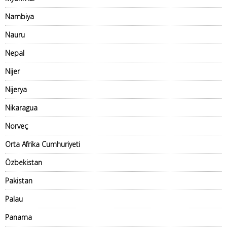
Nambiya
Nauru
Nepal
Nijer
Nijerya
Nikaragua
Norveç
Orta Afrika Cumhuriyeti
Özbekistan
Pakistan
Palau
Panama