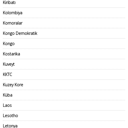
Kiribatı
Kolombiya
Komoralar
Kongo Demokratik
Kongo
Kostarika
Kuveyt
KKTC
Kuzey Kore
Küba
Laos
Lesotho
Letonya