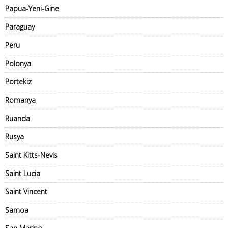
Papua-Yeni-Gine
Paraguay
Peru
Polonya
Portekiz
Romanya
Ruanda
Rusya
Saint Kitts-Nevis
Saint Lucia
Saint Vincent
Samoa