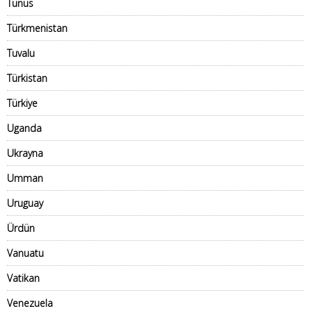
Tunus
Türkmenistan
Tuvalu
Türkistan
Türkiye
Uganda
Ukrayna
Umman
Uruguay
Ürdün
Vanuatu
Vatikan
Venezuela