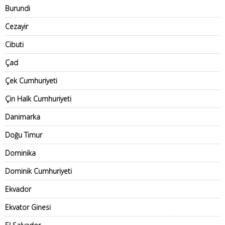
Burundi
Cezayir
Cibuti
Çad
Çek Cumhuriyeti
Çin Halk Cumhuriyeti
Danimarka
Doğu Timur
Dominika
Dominik Cumhuriyeti
Ekvador
Ekvator Ginesi