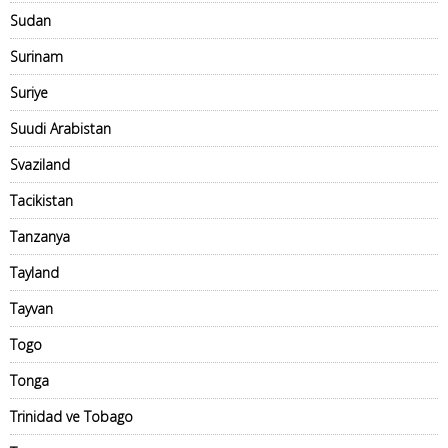
Sudan
Surinam
Suriye
Suudi Arabistan
Svaziland
Tacikistan
Tanzanya
Tayland
Tayvan
Togo
Tonga
Trinidad ve Tobago