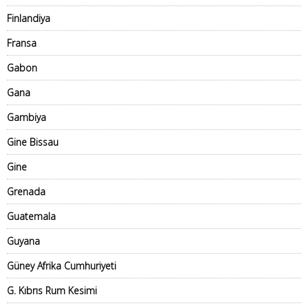
Finlandiya
Fransa
Gabon
Gana
Gambiya
Gine Bissau
Gine
Grenada
Guatemala
Guyana
Güney Afrika Cumhuriyeti
G. Kıbrıs Rum Kesimi