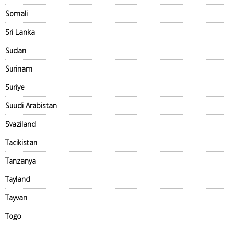
Somali
Sri Lanka
Sudan
Surinam
Suriye
Suudi Arabistan
Svaziland
Tacikistan
Tanzanya
Tayland
Tayvan
Togo