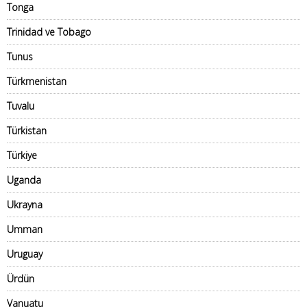
Tonga
Trinidad ve Tobago
Tunus
Türkmenistan
Tuvalu
Türkistan
Türkiye
Uganda
Ukrayna
Umman
Uruguay
Ürdün
Vanuatu