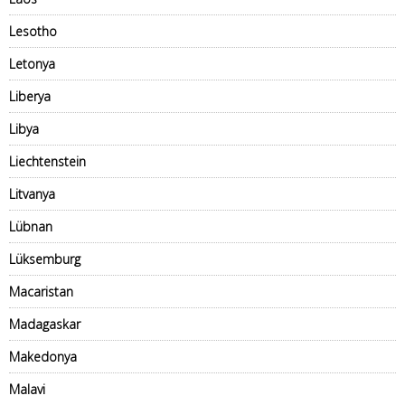
Lesotho
Letonya
Liberya
Libya
Liechtenstein
Litvanya
Lübnan
Lüksemburg
Macaristan
Madagaskar
Makedonya
Malavi