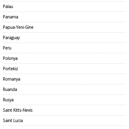
Palau
Panama
Papua-Yeni-Gine
Paraguay
Peru
Polonya
Portekiz
Romanya
Ruanda
Rusya
Saint Kitts-Nevis
Saint Lucia