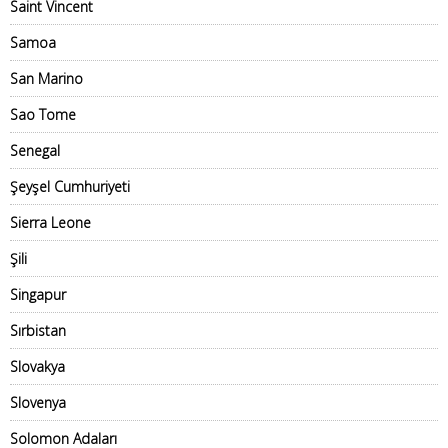
Saint Vincent
Samoa
San Marino
Sao Tome
Senegal
Şeyşel Cumhuriyeti
Sierra Leone
Şili
Singapur
Sırbistan
Slovakya
Slovenya
Solomon Adaları