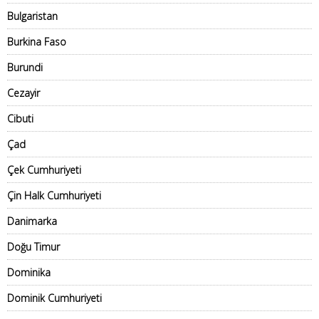
Bulgaristan
Burkina Faso
Burundi
Cezayir
Cibuti
Çad
Çek Cumhuriyeti
Çin Halk Cumhuriyeti
Danimarka
Doğu Timur
Dominika
Dominik Cumhuriyeti