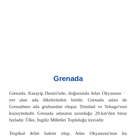
Grenada
Grenada, Karayip Denizi'nde, doğusunda Atlas Okyanusu
yer alan ada ülkelerinden biridir. Grenada adası ile
Grenadines ada grubundan oluşur. Trinidad ve Tobago'nun
kuzeyindedir. Grenada adasının uzunluğu 20.km'den biraz
fazladır. Ülke, İngiliz Milletler Topluluğu üyesidir.
Tropikal iklim hakim olup, Atlas Okyanusu'nun bu