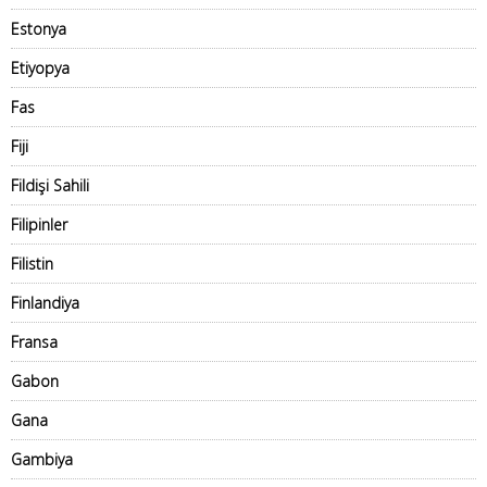
Estonya
Etiyopya
Fas
Fiji
Fildişi Sahili
Filipinler
Filistin
Finlandiya
Fransa
Gabon
Gana
Gambiya