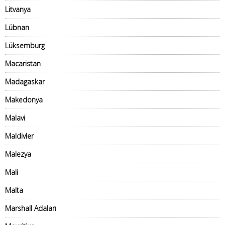
Litvanya
Lübnan
Lüksemburg
Macaristan
Madagaskar
Makedonya
Malavi
Maldivler
Malezya
Mali
Malta
Marshall Adaları