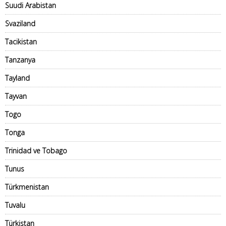
Suudi Arabistan
Svaziland
Tacikistan
Tanzanya
Tayland
Tayvan
Togo
Tonga
Trinidad ve Tobago
Tunus
Türkmenistan
Tuvalu
Türkistan