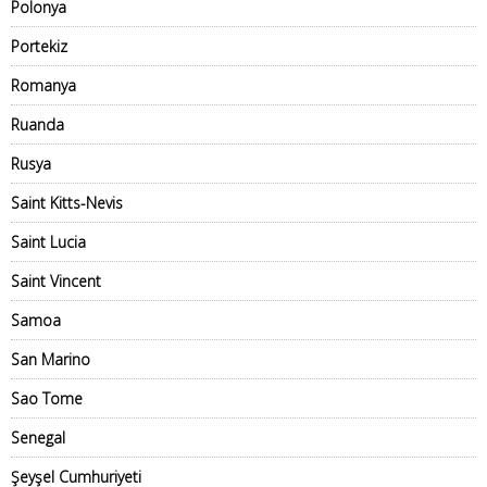
Polonya
Portekiz
Romanya
Ruanda
Rusya
Saint Kitts-Nevis
Saint Lucia
Saint Vincent
Samoa
San Marino
Sao Tome
Senegal
Şeyşel Cumhuriyeti