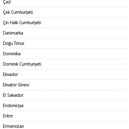
Çad
Çek Cumhuriyeti
Çin Halk Cumhuriyeti
Danimarka
Doğu Timur
Dominika
Dominik Cumhuriyeti
Ekvador
Ekvator Ginesi
El Salvador
Endonezya
Eritre
Ermenistan