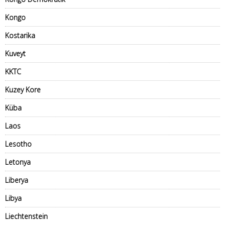
Kongo
Kostarika
Kuveyt
KKTC
Kuzey Kore
Küba
Laos
Lesotho
Letonya
Liberya
Libya
Liechtenstein