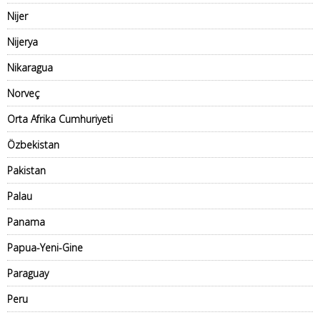
Nijer
Nijerya
Nikaragua
Norveç
Orta Afrika Cumhuriyeti
Özbekistan
Pakistan
Palau
Panama
Papua-Yeni-Gine
Paraguay
Peru