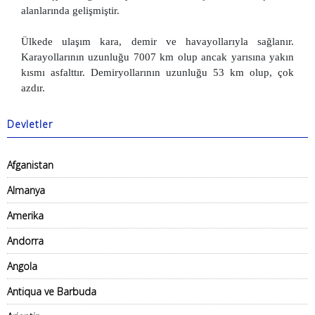
alanlarında gelişmiştir.
Ülkede ulaşım kara, demir ve havayollarıyla sağlanır.
Karayollarının uzunluğu 7007 km olup ancak yarısına yakın
kısmı asfalttır. Demiryollarının uzunluğu 53 km olup, çok
azdır.
Devletler
Afganistan
Almanya
Amerika
Andorra
Angola
Antiqua ve Barbuda