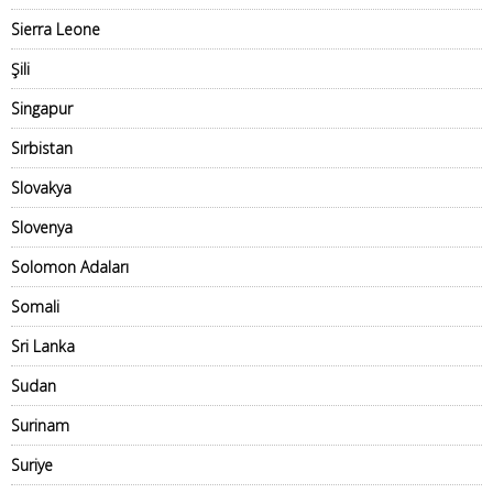
Sierra Leone
Şili
Singapur
Sırbistan
Slovakya
Slovenya
Solomon Adaları
Somali
Sri Lanka
Sudan
Surinam
Suriye