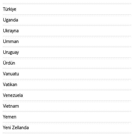
Türkiye
Uganda
Ukrayna
Umman
Uruguay
Ürdün
Vanuatu
Vatikan
Venezuela
Vietnam
Yemen
Yeni Zellanda