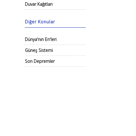
Duvar Kağıtları
Diğer Konular
Dünya'nın En'leri
Güneş Sistemi
Son Depremler