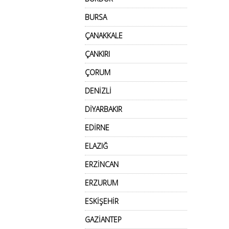
BURSA
ÇANAKKALE
ÇANKIRI
ÇORUM
DENİZLİ
DİYARBAKIR
EDİRNE
ELAZIĞ
ERZİNCAN
ERZURUM
ESKİŞEHİR
GAZİANTEP