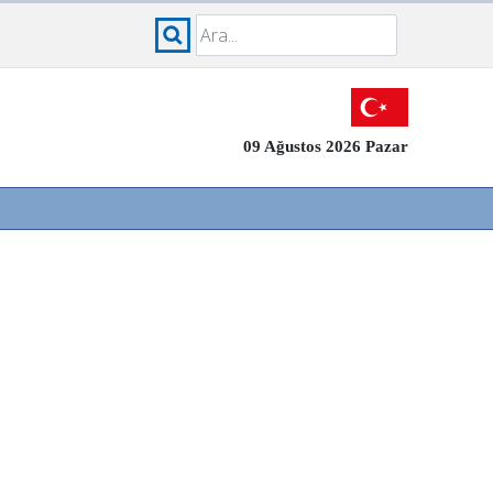
09 Ağustos 2026 Pazar