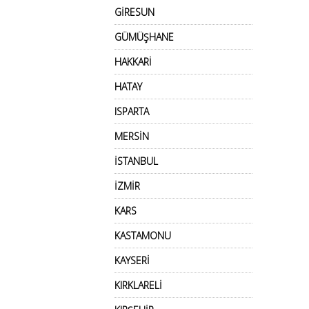
GİRESUN
GÜMÜŞHANE
HAKKARİ
HATAY
ISPARTA
MERSİN
İSTANBUL
İZMİR
KARS
KASTAMONU
KAYSERİ
KIRKLARELİ