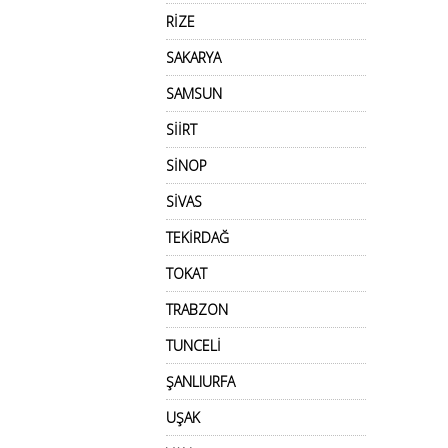
RİZE
SAKARYA
SAMSUN
SİİRT
SİNOP
SİVAS
TEKİRDAĞ
TOKAT
TRABZON
TUNCELİ
ŞANLIURFA
UŞAK