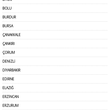
BOLU
BURDUR
BURSA
ÇANAKKALE
ÇANKIRI
ÇORUM
DENİZLİ
DİYARBAKIR
EDİRNE
ELAZIĞ
ERZİNCAN
ERZURUM