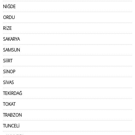
NİĞDE
ORDU
RİZE
SAKARYA
SAMSUN
SİİRT
SİNOP
SİVAS
TEKİRDAĞ
TOKAT
TRABZON
TUNCELİ