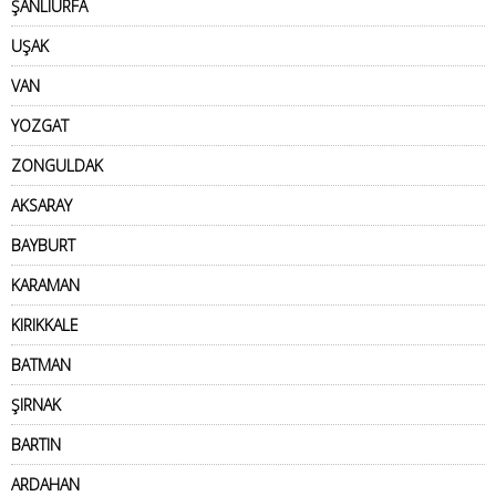
ŞANLIURFA
UŞAK
VAN
YOZGAT
ZONGULDAK
AKSARAY
BAYBURT
KARAMAN
KIRIKKALE
BATMAN
ŞIRNAK
BARTIN
ARDAHAN