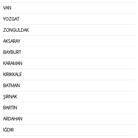
VAN
YOZGAT
ZONGULDAK
AKSARAY
BAYBURT
KARAMAN
KIRIKKALE
BATMAN
ŞIRNAK
BARTIN
ARDAHAN
IĞDIR