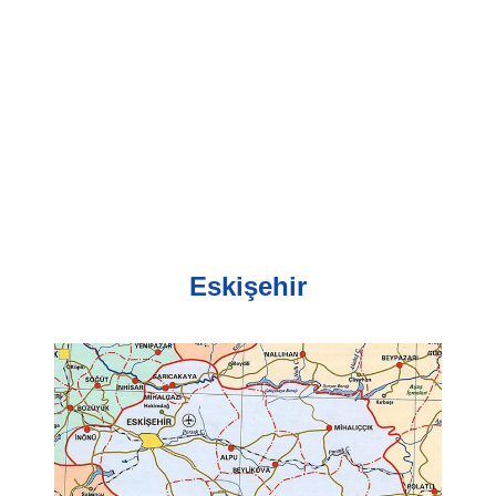
Eskişehir