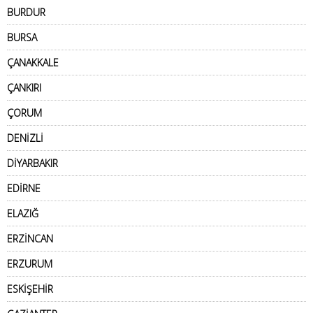
BURDUR
BURSA
ÇANAKKALE
ÇANKIRI
ÇORUM
DENİZLİ
DİYARBAKIR
EDİRNE
ELAZIĞ
ERZİNCAN
ERZURUM
ESKİŞEHİR