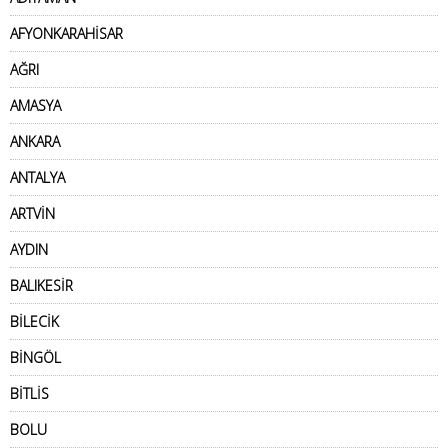
AFYONKARAHİSAR
AĞRI
AMASYA
ANKARA
ANTALYA
ARTVİN
AYDIN
BALIKESİR
BİLECİK
BİNGÖL
BİTLİS
BOLU