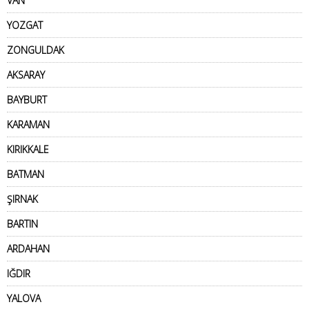
VAN
YOZGAT
ZONGULDAK
AKSARAY
BAYBURT
KARAMAN
KIRIKKALE
BATMAN
ŞIRNAK
BARTIN
ARDAHAN
IĞDIR
YALOVA