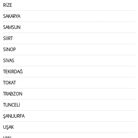
RİZE
SAKARYA
SAMSUN
SİİRT
SİNOP
SİVAS
TEKİRDAĞ
TOKAT
TRABZON
TUNCELİ
ŞANLIURFA
UŞAK