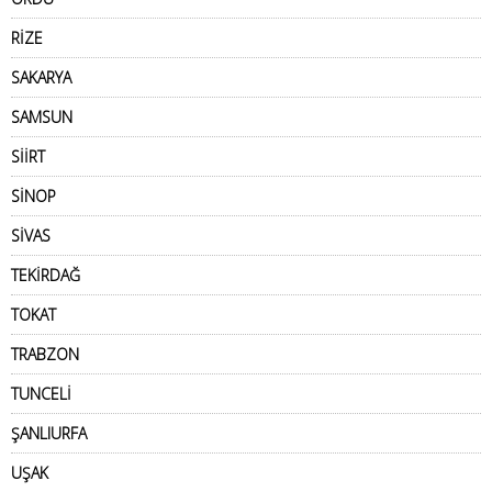
RİZE
SAKARYA
SAMSUN
SİİRT
SİNOP
SİVAS
TEKİRDAĞ
TOKAT
TRABZON
TUNCELİ
ŞANLIURFA
UŞAK