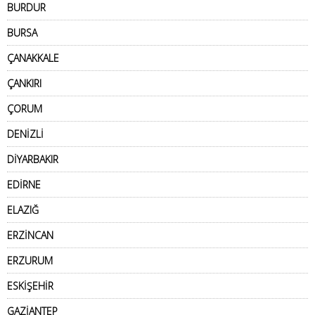
BURDUR
BURSA
ÇANAKKALE
ÇANKIRI
ÇORUM
DENİZLİ
DİYARBAKIR
EDİRNE
ELAZIĞ
ERZİNCAN
ERZURUM
ESKİŞEHİR
GAZİANTEP