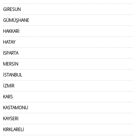
GİRESUN
GÜMÜŞHANE
HAKKARİ
HATAY
ISPARTA
MERSİN
İSTANBUL
İZMİR
KARS
KASTAMONU
KAYSERİ
KIRKLARELİ