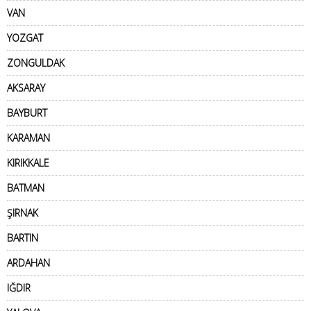
VAN
YOZGAT
ZONGULDAK
AKSARAY
BAYBURT
KARAMAN
KIRIKKALE
BATMAN
ŞIRNAK
BARTIN
ARDAHAN
IĞDIR