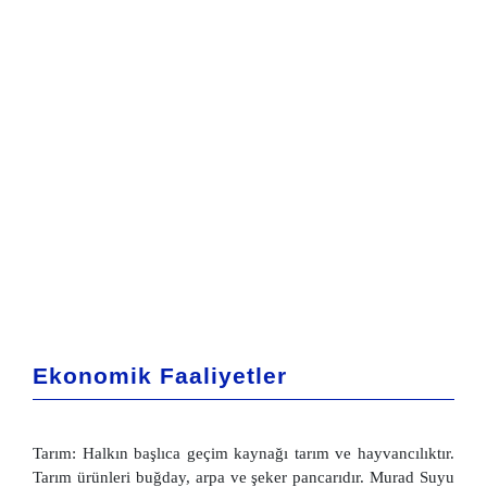
Ekonomik Faaliyetler
Tarım: Halkın başlıca geçim kaynağı tarım ve hayvancılıktır.
Tarım ürünleri buğday, arpa ve şeker pancarıdır. Murad Suyu