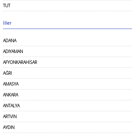
TUT
İller
ADANA
ADIYAMAN
AFYONKARAHİSAR
AĞRI
AMASYA
ANKARA
ANTALYA
ARTVİN
AYDIN