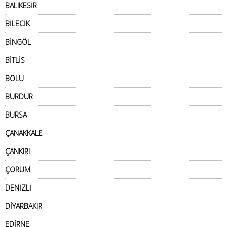
BALIKESİR
BİLECİK
BİNGÖL
BİTLİS
BOLU
BURDUR
BURSA
ÇANAKKALE
ÇANKIRI
ÇORUM
DENİZLİ
DİYARBAKIR
EDİRNE