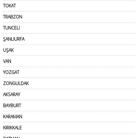
TOKAT
TRABZON
TUNCELİ
ŞANLIURFA
UŞAK
VAN
YOZGAT
ZONGULDAK
AKSARAY
BAYBURT
KARAMAN
KIRIKKALE