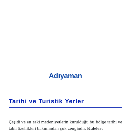
Adıyaman
Tarihi ve Turistik Yerler
Çeşitli ve en eski medeniyetlerin kurulduğu bu bölge tarihi ve
tabii özellikleri bakımından çok zengindir.
Kaleler: