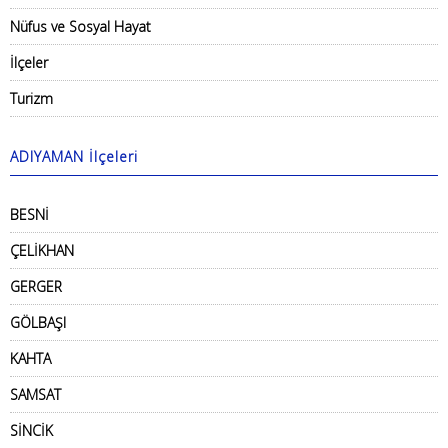
Nüfus ve Sosyal Hayat
İlçeler
Turizm
ADIYAMAN İlçeleri
BESNİ
ÇELİKHAN
GERGER
GÖLBAŞI
KAHTA
SAMSAT
SİNCİK