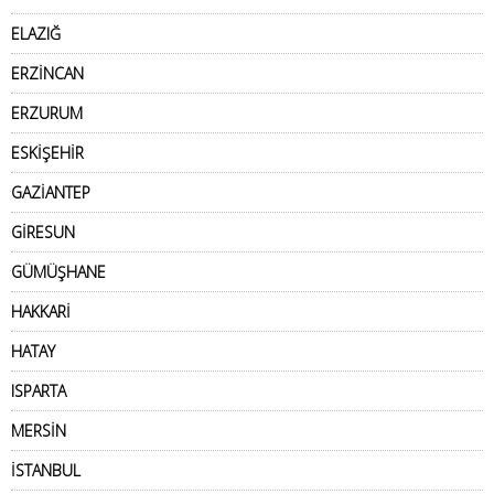
ELAZIĞ
ERZİNCAN
ERZURUM
ESKİŞEHİR
GAZİANTEP
GİRESUN
GÜMÜŞHANE
HAKKARİ
HATAY
ISPARTA
MERSİN
İSTANBUL