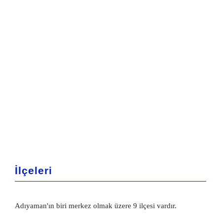
İlçeleri
Adıyaman'ın biri merkez olmak üzere 9 ilçesi vardır.