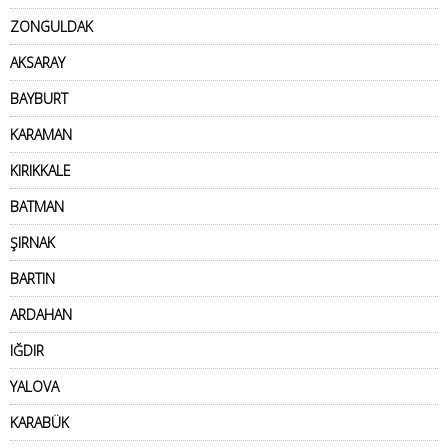
ZONGULDAK
AKSARAY
BAYBURT
KARAMAN
KIRIKKALE
BATMAN
ŞIRNAK
BARTIN
ARDAHAN
IĞDIR
YALOVA
KARABÜK