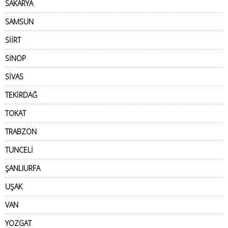
SAKARYA
SAMSUN
SİİRT
SİNOP
SİVAS
TEKİRDAĞ
TOKAT
TRABZON
TUNCELİ
ŞANLIURFA
UŞAK
VAN
YOZGAT