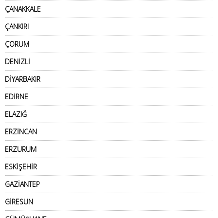
ÇANAKKALE
ÇANKIRI
ÇORUM
DENİZLİ
DİYARBAKIR
EDİRNE
ELAZIĞ
ERZİNCAN
ERZURUM
ESKİŞEHİR
GAZİANTEP
GİRESUN