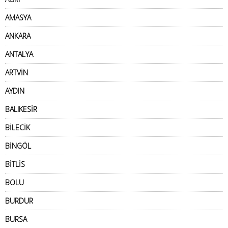
AMASYA
ANKARA
ANTALYA
ARTVİN
AYDIN
BALIKESİR
BİLECİK
BİNGÖL
BİTLİS
BOLU
BURDUR
BURSA