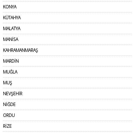
KONYA
KÜTAHYA
MALATYA
MANİSA
KAHRAMANMARAŞ
MARDİN
MUĞLA
MUŞ
NEVŞEHİR
NİĞDE
ORDU
RİZE