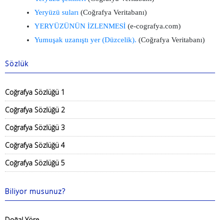
Yeryüzü suları
(Coğrafya Veritabanı)
YERYÜZÜNÜN İZLENMESİ
(e-cografya.com)
Yumuşak uzanıştı yer (Düzcelik).
(Coğrafya Veritabanı)
Sözlük
Coğrafya Sözlüğü 1
Coğrafya Sözlüğü 2
Coğrafya Sözlüğü 3
Coğrafya Sözlüğü 4
Coğrafya Sözlüğü 5
Biliyor musunuz?
Doğal Yöre