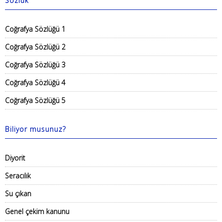
Sözlük
Coğrafya Sözlüğü 1
Coğrafya Sözlüğü 2
Coğrafya Sözlüğü 3
Coğrafya Sözlüğü 4
Coğrafya Sözlüğü 5
Biliyor musunuz?
Diyorit
Seracılık
Su çıkan
Genel çekim kanunu