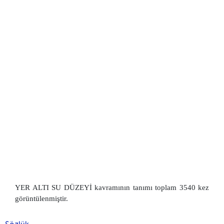
YER ALTI SU DÜZEYİ kavramının tanımı toplam 3540 kez
görüntülenmiştir.