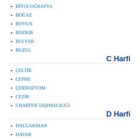
BİYOCOĞRAFYA
BOĞAZ
BOYUN
BOZKIR
BULVAR
BUZUL
C Harfi
ÇELTİK
CEPHE
ÇERNOZYOM
CEZİR
CHARTER TAŞIMACILIĞI
D Harfi
DALGAKIRAN
DAVAR