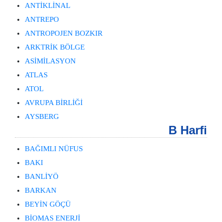
ANTİKLİNAL
ANTREPO
ANTROPOJEN BOZKIR
ARKTRİK BÖLGE
ASİMİLASYON
ATLAS
ATOL
AVRUPA BİRLİĞİ
AYSBERG
B Harfi
BAĞIMLI NÜFUS
BAKI
BANLİYÖ
BARKAN
BEYİN GÖÇÜ
BİOMAS ENERJİ