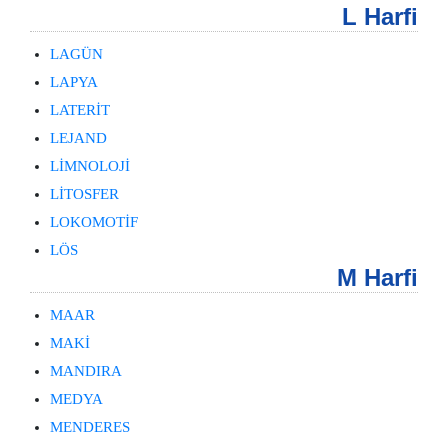
L Harfi
LAGÜN
LAPYA
LATERİT
LEJAND
LİMNOLOJİ
LİTOSFER
LOKOMOTİF
LÖS
M Harfi
MAAR
MAKİ
MANDIRA
MEDYA
MENDERES