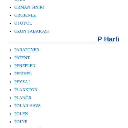
ORMAN SINIRI
OROJENEZ
OTOYOL
OZON TABAKASI
P Harfi
PARATONER
PATENT
PENEPLEN
PERİHEL
PEYZAJ
PLANKTON
PLANÖR
POLAR HAVA
POLEN
POLYE