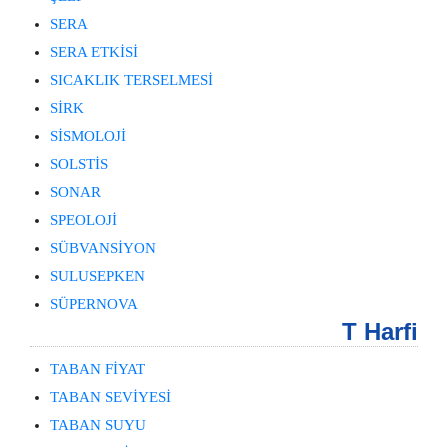
SERA
SERA ETKİSİ
SICAKLIK TERSELMESİ
SİRK
SİSMOLOJİ
SOLSTİS
SONAR
SPEOLOJİ
SÜBVANSİYON
SULUSEPKEN
SÜPERNOVA
T Harfi
TABAN FİYAT
TABAN SEVİYESİ
TABAN SUYU