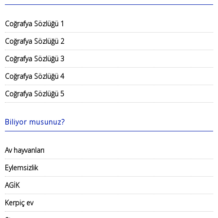
Coğrafya Sözlüğü 1
Coğrafya Sözlüğü 2
Coğrafya Sözlüğü 3
Coğrafya Sözlüğü 4
Coğrafya Sözlüğü 5
Biliyor musunuz?
Av hayvanları
Eylemsizlik
AGİK
Kerpiç ev