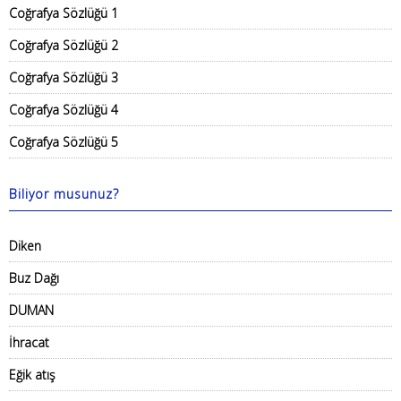
Coğrafya Sözlüğü 1
Coğrafya Sözlüğü 2
Coğrafya Sözlüğü 3
Coğrafya Sözlüğü 4
Coğrafya Sözlüğü 5
Biliyor musunuz?
Diken
Buz Dağı
DUMAN
İhracat
Eğik atış