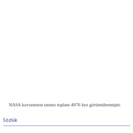
NASA kavramının tanımı toplam 4976 kez görüntülenmiştir.
Sözlük