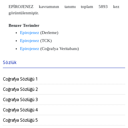
EPİROJENEZ kavramının tanımı toplam 5893 kez
görüntülenmiştir.
Benzer Terimler
Epirojenez
(Derleme)
Epirojenez
(TCK)
Epirojenez
(Coğrafya Veritabanı)
Sözlük
Coğrafya Sözlüğü 1
Coğrafya Sözlüğü 2
Coğrafya Sözlüğü 3
Coğrafya Sözlüğü 4
Coğrafya Sözlüğü 5