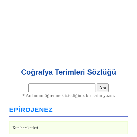
Coğrafya Terimleri Sözlüğü
* Anlamını öğrenmek istediğiniz bir terim yazın.
EPİROJENEZ
Kıta hareketleri