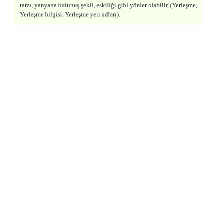
tarzı, yanyana bulunuş şekli, eskiliği gibi yönler olabilir, (Yerleşme,
Yerleşme bilgisi. Yerleşme yeri adları).