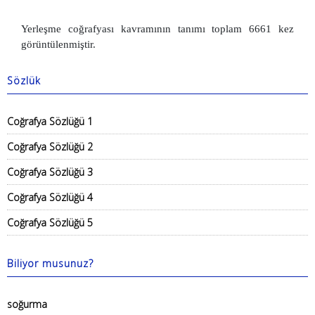
Yerleşme coğrafyası kavramının tanımı toplam 6661 kez
görüntülenmiştir.
Sözlük
Coğrafya Sözlüğü 1
Coğrafya Sözlüğü 2
Coğrafya Sözlüğü 3
Coğrafya Sözlüğü 4
Coğrafya Sözlüğü 5
Biliyor musunuz?
soğurma