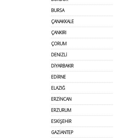
BURSA
ÇANAKKALE
ÇANKIRI
ÇORUM
DENİZLİ
DİYARBAKIR
EDİRNE
ELAZIĞ
ERZİNCAN
ERZURUM
ESKİŞEHİR
GAZİANTEP