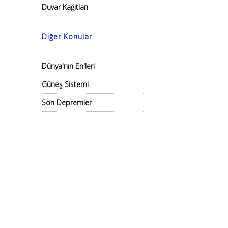
Duvar Kağıtları
Diğer Konular
Dünya'nın En'leri
Güneş Sistemi
Son Depremler