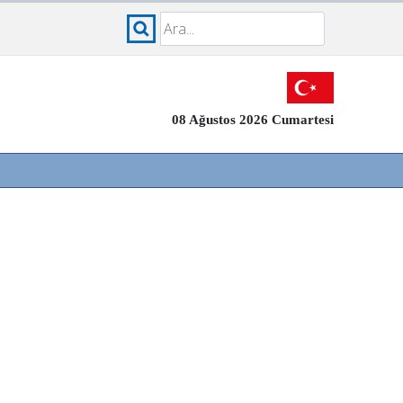
08 Ağustos 2026 Cumartesi