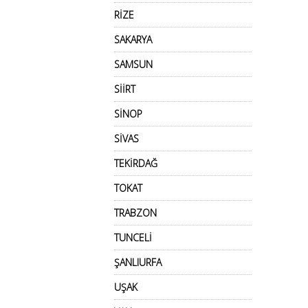
RİZE
SAKARYA
SAMSUN
SİİRT
SİNOP
SİVAS
TEKİRDAĞ
TOKAT
TRABZON
TUNCELİ
ŞANLIURFA
UŞAK