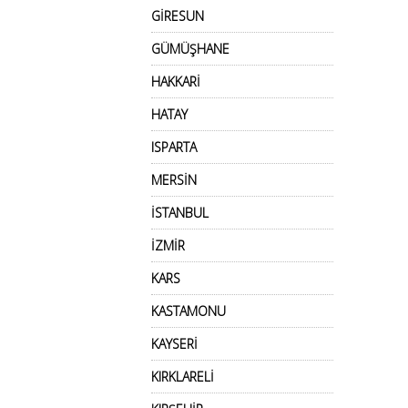
GİRESUN
GÜMÜŞHANE
HAKKARİ
HATAY
ISPARTA
MERSİN
İSTANBUL
İZMİR
KARS
KASTAMONU
KAYSERİ
KIRKLARELİ