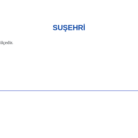
SUŞEHRİ
ilçedir.