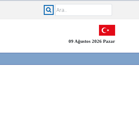
09 Ağustos 2026 Pazar