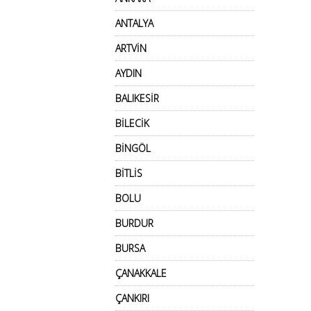
ANTALYA
ARTVİN
AYDIN
BALIKESİR
BİLECİK
BİNGÖL
BİTLİS
BOLU
BURDUR
BURSA
ÇANAKKALE
ÇANKIRI