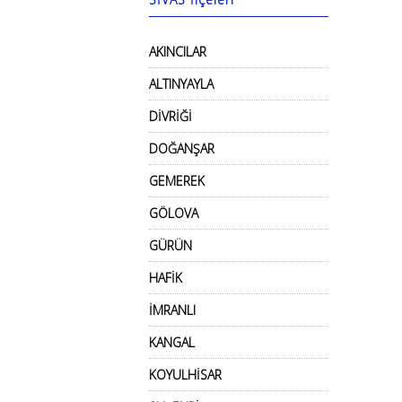
AKINCILAR
ALTINYAYLA
DİVRİĞİ
DOĞANŞAR
GEMEREK
GÖLOVA
GÜRÜN
HAFİK
İMRANLI
KANGAL
KOYULHİSAR