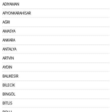
ADIYAMAN
AFYONKARAHİSAR
AĞRI
AMASYA
ANKARA
ANTALYA
ARTVİN
AYDIN
BALIKESİR
BİLECİK
BİNGÖL
BİTLİS