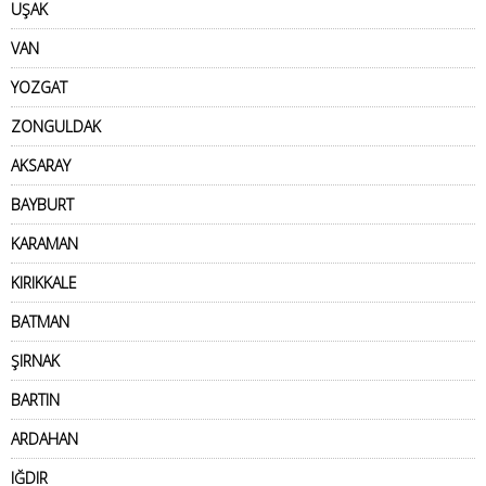
UŞAK
VAN
YOZGAT
ZONGULDAK
AKSARAY
BAYBURT
KARAMAN
KIRIKKALE
BATMAN
ŞIRNAK
BARTIN
ARDAHAN
IĞDIR