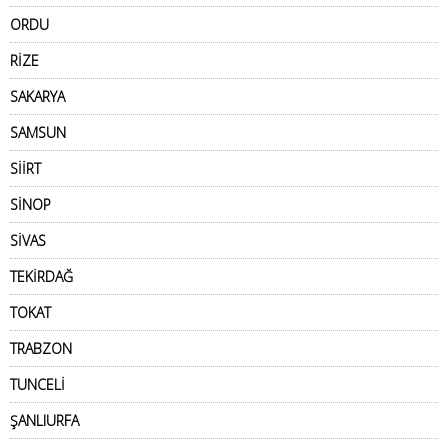
ORDU
RİZE
SAKARYA
SAMSUN
SİİRT
SİNOP
SİVAS
TEKİRDAĞ
TOKAT
TRABZON
TUNCELİ
ŞANLIURFA