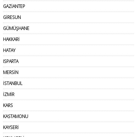
GAZİANTEP
GİRESUN
GÜMÜŞHANE
HAKKARİ
HATAY
ISPARTA
MERSİN
İSTANBUL
İZMİR
KARS
KASTAMONU
KAYSERİ