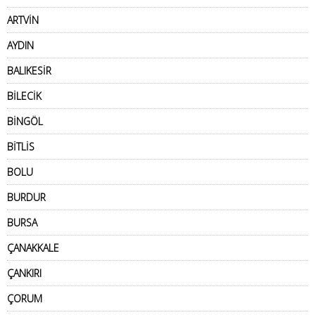
ARTVİN
AYDIN
BALIKESİR
BİLECİK
BİNGÖL
BİTLİS
BOLU
BURDUR
BURSA
ÇANAKKALE
ÇANKIRI
ÇORUM