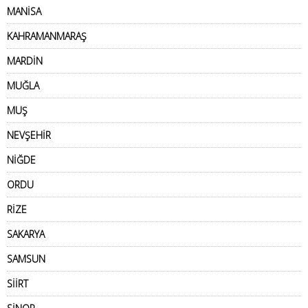
MANİSA
KAHRAMANMARAŞ
MARDİN
MUĞLA
MUŞ
NEVŞEHİR
NİĞDE
ORDU
RİZE
SAKARYA
SAMSUN
SİİRT