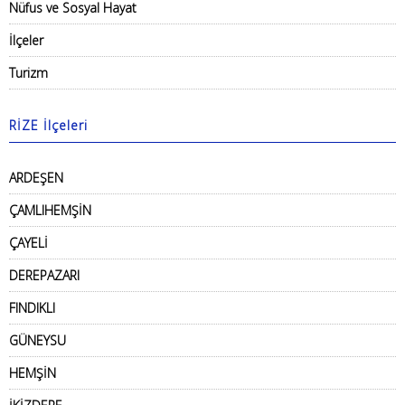
Nüfus ve Sosyal Hayat
İlçeler
Turizm
RİZE İlçeleri
ARDEŞEN
ÇAMLIHEMŞİN
ÇAYELİ
DEREPAZARI
FINDIKLI
GÜNEYSU
HEMŞİN