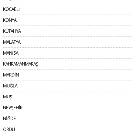
KOCAELİ
KONYA
KÜTAHYA
MALATYA
MANİSA
KAHRAMANMARAŞ
MARDİN
MUĞLA
MUŞ
NEVŞEHİR
NİĞDE
ORDU