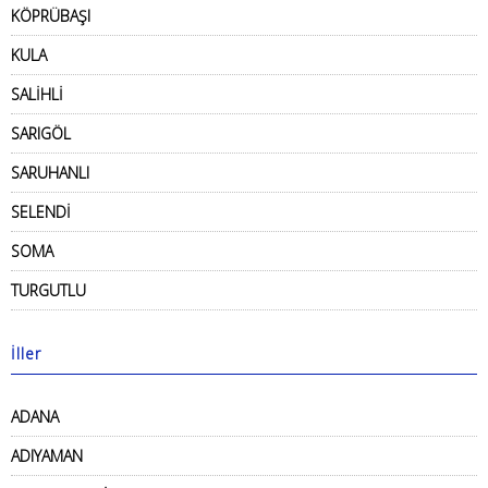
KÖPRÜBAŞI
KULA
SALİHLİ
SARIGÖL
SARUHANLI
SELENDİ
SOMA
TURGUTLU
İller
ADANA
ADIYAMAN