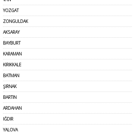
YOZGAT
ZONGULDAK
AKSARAY
BAYBURT
KARAMAN
KIRIKKALE
BATMAN
ŞIRNAK
BARTIN
ARDAHAN
IĞDIR
YALOVA