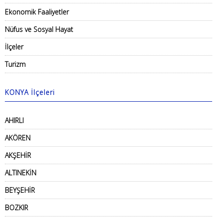
Ekonomik Faaliyetler
Nüfus ve Sosyal Hayat
İlçeler
Turizm
KONYA İlçeleri
AHIRLI
AKÖREN
AKŞEHİR
ALTINEKİN
BEYŞEHİR
BOZKIR