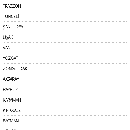
TRABZON
TUNCELİ
ŞANLIURFA
UŞAK
VAN
YOZGAT
ZONGULDAK
AKSARAY
BAYBURT
KARAMAN
KIRIKKALE
BATMAN