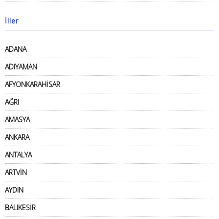
İller
ADANA
ADIYAMAN
AFYONKARAHİSAR
AĞRI
AMASYA
ANKARA
ANTALYA
ARTVİN
AYDIN
BALIKESİR