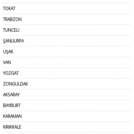
TOKAT
TRABZON
TUNCELİ
ŞANLIURFA
UŞAK
VAN
YOZGAT
ZONGULDAK
AKSARAY
BAYBURT
KARAMAN
KIRIKKALE