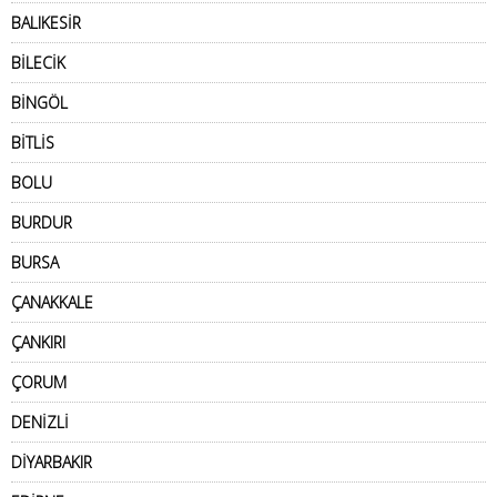
BALIKESİR
BİLECİK
BİNGÖL
BİTLİS
BOLU
BURDUR
BURSA
ÇANAKKALE
ÇANKIRI
ÇORUM
DENİZLİ
DİYARBAKIR