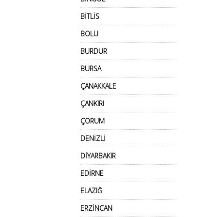
BİTLİS
BOLU
BURDUR
BURSA
ÇANAKKALE
ÇANKIRI
ÇORUM
DENİZLİ
DİYARBAKIR
EDİRNE
ELAZIĞ
ERZİNCAN