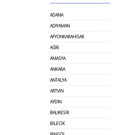
ADANA
ADIYAMAN
AFYONKARAHİSAR
AĞRI
AMASYA
ANKARA
ANTALYA
ARTVİN
AYDIN
BALIKESİR
BİLECİK
BİNGÖL