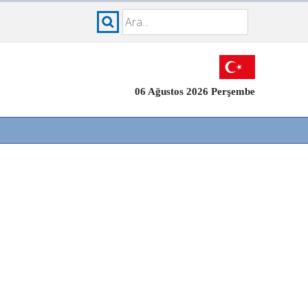
06 Ağustos 2026 Perşembe