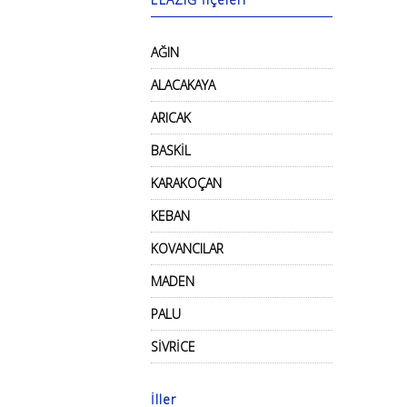
AĞIN
ALACAKAYA
ARICAK
BASKİL
KARAKOÇAN
KEBAN
KOVANCILAR
MADEN
PALU
SİVRİCE
İller