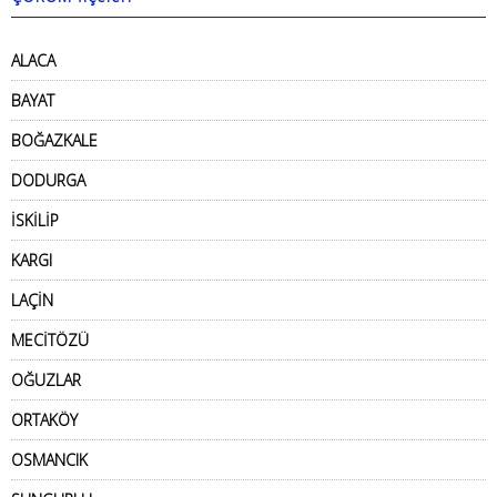
ALACA
BAYAT
BOĞAZKALE
DODURGA
İSKİLİP
KARGI
LAÇİN
MECİTÖZÜ
OĞUZLAR
ORTAKÖY
OSMANCIK