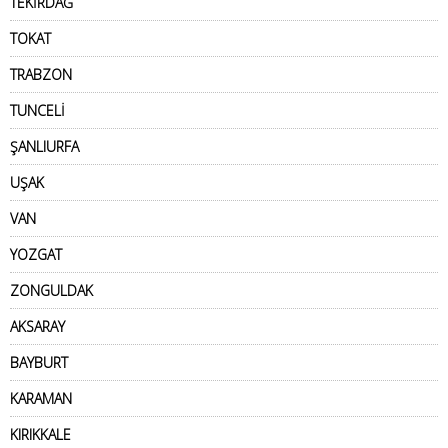
TEKİRDAĞ
TOKAT
TRABZON
TUNCELİ
ŞANLIURFA
UŞAK
VAN
YOZGAT
ZONGULDAK
AKSARAY
BAYBURT
KARAMAN
KIRIKKALE