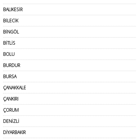
BALIKESİR
BİLECİK
BİNGÖL
BİTLİS
BOLU
BURDUR
BURSA
ÇANAKKALE
ÇANKIRI
ÇORUM
DENİZLİ
DİYARBAKIR