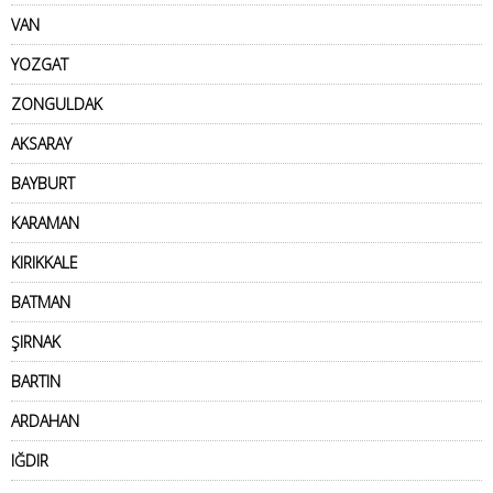
VAN
YOZGAT
ZONGULDAK
AKSARAY
BAYBURT
KARAMAN
KIRIKKALE
BATMAN
ŞIRNAK
BARTIN
ARDAHAN
IĞDIR