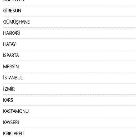
GİRESUN
GÜMÜŞHANE
HAKKARİ
HATAY
ISPARTA
MERSİN
İSTANBUL
İZMİR
KARS
KASTAMONU
KAYSERİ
KIRKLARELİ