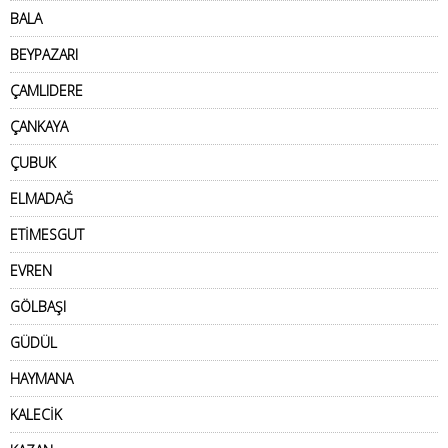
BALA
BEYPAZARI
ÇAMLIDERE
ÇANKAYA
ÇUBUK
ELMADAĞ
ETİMESGUT
EVREN
GÖLBAŞI
GÜDÜL
HAYMANA
KALECİK