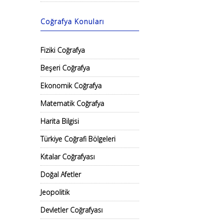
Coğrafya Konuları
Fiziki Coğrafya
Beşeri Coğrafya
Ekonomik Coğrafya
Matematik Coğrafya
Harita Bilgisi
Türkiye Coğrafi Bölgeleri
Kıtalar Coğrafyası
Doğal Afetler
Jeopolitik
Devletler Coğrafyası