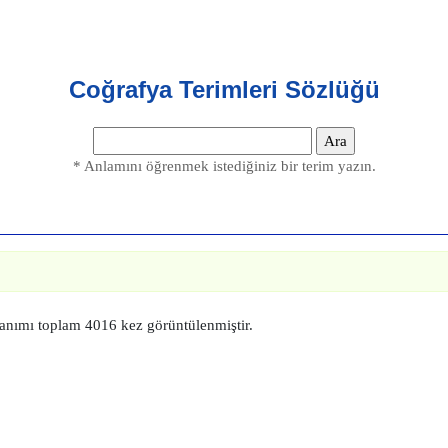
Coğrafya Terimleri Sözlüğü
* Anlamını öğrenmek istediğiniz bir terim yazın.
anımı toplam 4016 kez görüntülenmiştir.