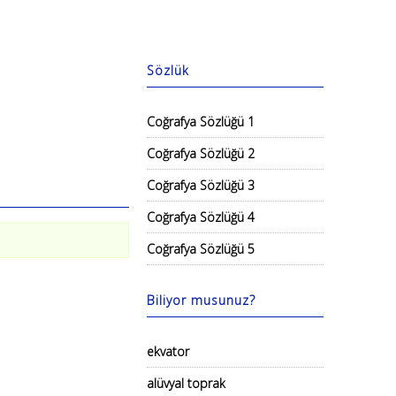
Sözlük
Coğrafya Sözlüğü 1
Coğrafya Sözlüğü 2
Coğrafya Sözlüğü 3
Coğrafya Sözlüğü 4
Coğrafya Sözlüğü 5
Biliyor musunuz?
ekvator
alüvyal toprak