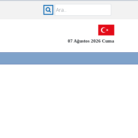
07 Ağustos 2026 Cuma