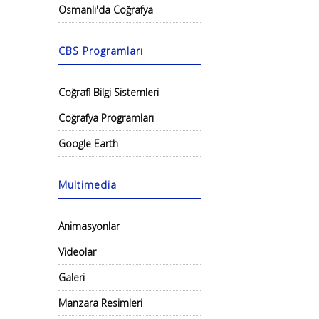
Osmanlı'da Coğrafya
CBS Programları
Coğrafi Bilgi Sistemleri
Coğrafya Programları
Google Earth
Multimedia
Animasyonlar
Videolar
Galeri
Manzara Resimleri