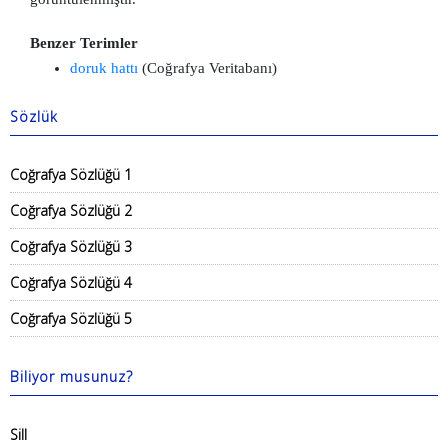
Benzer Terimler
doruk hattı
(Coğrafya Veritabanı)
Sözlük
Coğrafya Sözlüğü 1
Coğrafya Sözlüğü 2
Coğrafya Sözlüğü 3
Coğrafya Sözlüğü 4
Coğrafya Sözlüğü 5
Biliyor musunuz?
Sill