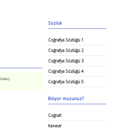
Sözlük
Coğrafya Sözlüğü 1
Coğrafya Sözlüğü 2
Coğrafya Sözlüğü 3
Coğrafya Sözlüğü 4
bitki)
Coğrafya Sözlüğü 5
Biliyor musunuz?
Coğrafi
Kenevir