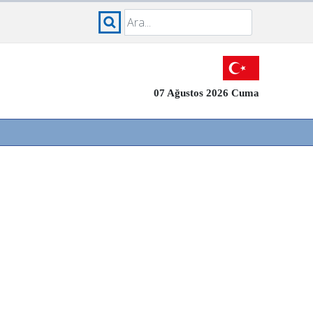
07 Ağustos 2026 Cuma