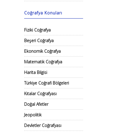
Coğrafya Konuları
Fiziki Coğrafya
Beşeri Coğrafya
Ekonomik Coğrafya
Matematik Coğrafya
Harita Bilgisi
Türkiye Coğrafi Bölgeleri
Kıtalar Coğrafyası
Doğal Afetler
Jeopolitik
Devletler Coğrafyası