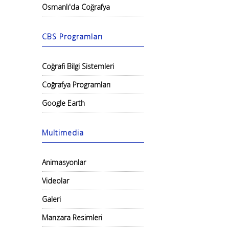
Osmanlı'da Coğrafya
CBS Programları
Coğrafi Bilgi Sistemleri
Coğrafya Programları
Google Earth
Multimedia
Animasyonlar
Videolar
Galeri
Manzara Resimleri