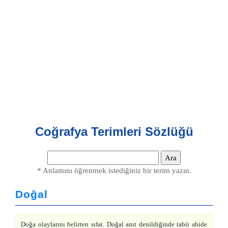
Coğrafya Terimleri Sözlüğü
* Anlamını öğrenmek istediğiniz bir terim yazın.
Doğal
Doğa olaylarını belirten sıfat. Doğal anıt denildiğinde tabii abide