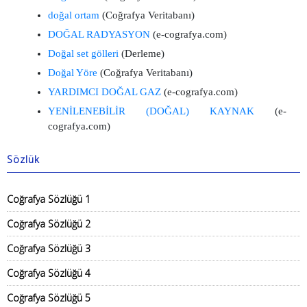
doğal ortam
(Coğrafya Veritabanı)
DOĞAL RADYASYON
(e-cografya.com)
Doğal set gölleri
(Derleme)
Doğal Yöre
(Coğrafya Veritabanı)
YARDIMCI DOĞAL GAZ
(e-cografya.com)
YENİLENEBİLİR (DOĞAL) KAYNAK
(e-
cografya.com)
Sözlük
Coğrafya Sözlüğü 1
Coğrafya Sözlüğü 2
Coğrafya Sözlüğü 3
Coğrafya Sözlüğü 4
Coğrafya Sözlüğü 5