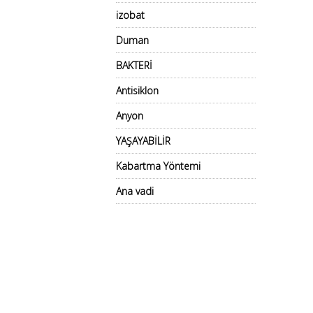
izobat
Duman
BAKTERİ
Antisiklon
Anyon
YAŞAYABİLİR
Kabartma Yöntemi
Ana vadi