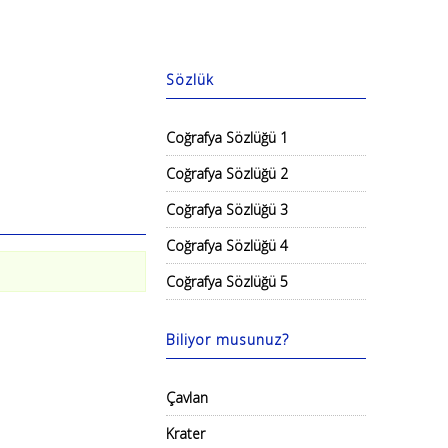
Sözlük
Coğrafya Sözlüğü 1
Coğrafya Sözlüğü 2
Coğrafya Sözlüğü 3
Coğrafya Sözlüğü 4
Coğrafya Sözlüğü 5
Biliyor musunuz?
Çavlan
Krater