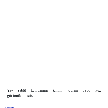
Yay sabiti kavramının tanımı toplam 3936 kez
görüntülenmiştir.