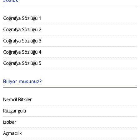
Sözlük
Coğrafya Sözlüğü 1
Coğrafya Sözlüğü 2
Coğrafya Sözlüğü 3
Coğrafya Sözlüğü 4
Coğrafya Sözlüğü 5
Biliyor musunuz?
Nemcil Bitkiler
Rüzgar gülü
izobar
Açmacılık