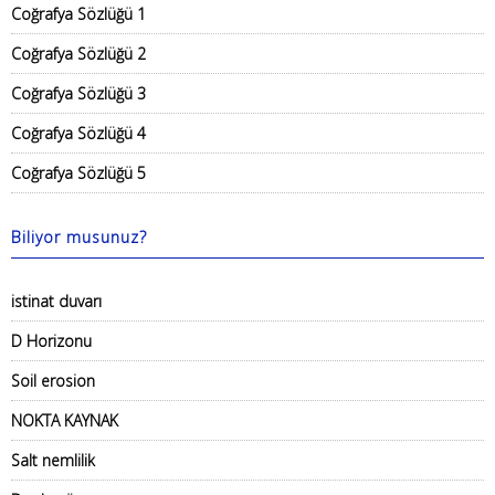
Coğrafya Sözlüğü 1
Coğrafya Sözlüğü 2
Coğrafya Sözlüğü 3
Coğrafya Sözlüğü 4
Coğrafya Sözlüğü 5
Biliyor musunuz?
istinat duvarı
D Horizonu
Soil erosion
NOKTA KAYNAK
Salt nemlilik