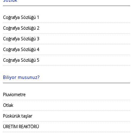
Sözlük
Coğrafya Sözlüğü 1
Coğrafya Sözlüğü 2
Coğrafya Sözlüğü 3
Coğrafya Sözlüğü 4
Coğrafya Sözlüğü 5
Biliyor musunuz?
Pluviometre
Otlak
Püskürük taşlar
ÜRETİM REAKTÖRÜ