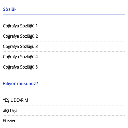
Sözlük
Coğrafya Sözlüğü 1
Coğrafya Sözlüğü 2
Coğrafya Sözlüğü 3
Coğrafya Sözlüğü 4
Coğrafya Sözlüğü 5
Biliyor musunuz?
YEŞİL DEVRİM
alçı taşı
Etezien