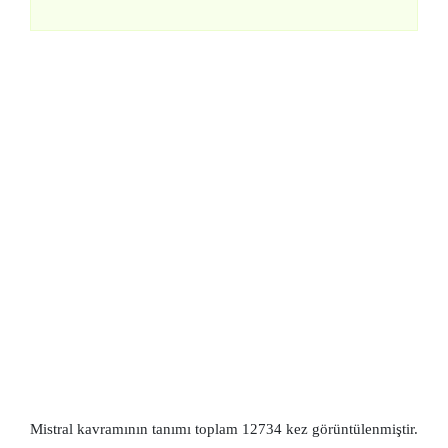
Mistral kavramının tanımı toplam 12734 kez görüntülenmiştir.