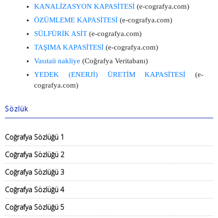
KANALİZASYON KAPASİTESİ
(e-cografya.com)
ÖZÜMLEME KAPASİTESİ
(e-cografya.com)
SÜLFÜRİK ASİT
(e-cografya.com)
TAŞIMA KAPASİTESİ
(e-cografya.com)
Vasıtaii nakliye
(Coğrafya Veritabanı)
YEDEK (ENERJİ) ÜRETİM KAPASİTESİ
(e-
cografya.com)
Sözlük
Coğrafya Sözlüğü 1
Coğrafya Sözlüğü 2
Coğrafya Sözlüğü 3
Coğrafya Sözlüğü 4
Coğrafya Sözlüğü 5