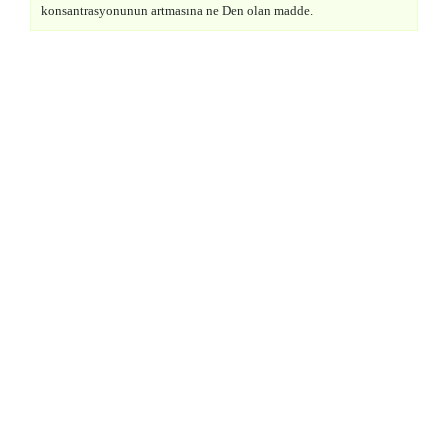
konsantrasyonunun artmasına ne Den olan madde.