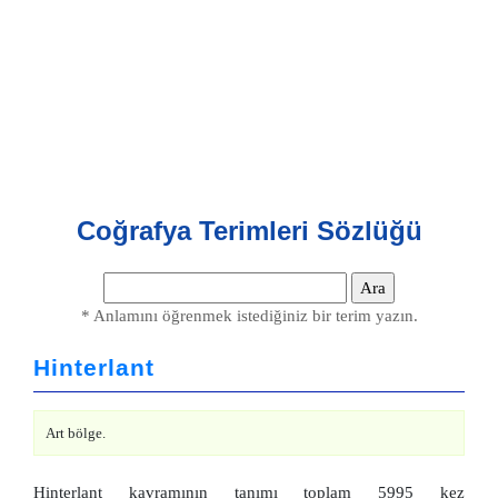
Coğrafya Terimleri Sözlüğü
* Anlamını öğrenmek istediğiniz bir terim yazın.
Hinterlant
Art bölge.
Hinterlant kavramının tanımı toplam 5995 kez