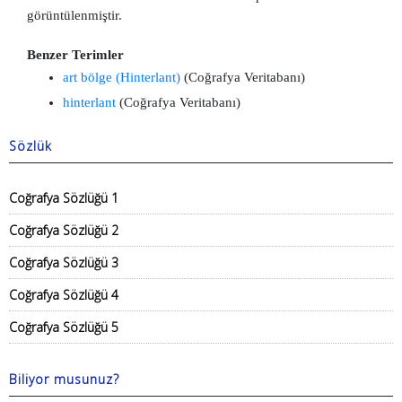
görüntülenmiştir.
Benzer Terimler
art bölge (Hinterlant)
(Coğrafya Veritabanı)
hinterlant
(Coğrafya Veritabanı)
Sözlük
Coğrafya Sözlüğü 1
Coğrafya Sözlüğü 2
Coğrafya Sözlüğü 3
Coğrafya Sözlüğü 4
Coğrafya Sözlüğü 5
Biliyor musunuz?