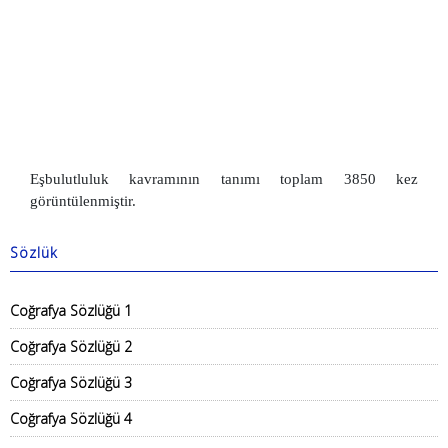
Eşbulutluluk kavramının tanımı toplam 3850 kez
görüntülenmiştir.
Sözlük
Coğrafya Sözlüğü 1
Coğrafya Sözlüğü 2
Coğrafya Sözlüğü 3
Coğrafya Sözlüğü 4