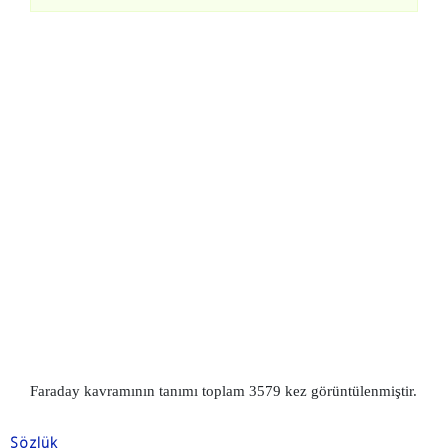
Faraday kavramının tanımı toplam 3579 kez görüntülenmiştir.
Sözlük