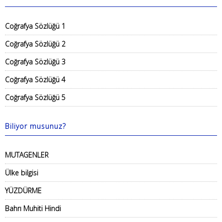
Coğrafya Sözlüğü 1
Coğrafya Sözlüğü 2
Coğrafya Sözlüğü 3
Coğrafya Sözlüğü 4
Coğrafya Sözlüğü 5
Biliyor musunuz?
MUTAGENLER
Ülke bilgisi
YÜZDÜRME
Bahrı Muhiti Hindi