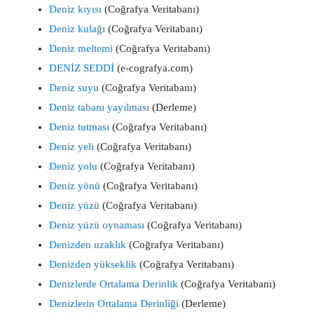
Deniz kıyısı
(Coğrafya Veritabanı)
Deniz kulağı
(Coğrafya Veritabanı)
Deniz meltemi
(Coğrafya Veritabanı)
DENİZ SEDDİ
(e-cografya.com)
Deniz suyu
(Coğrafya Veritabanı)
Deniz tabanı yayılması
(Derleme)
Deniz tutması
(Coğrafya Veritabanı)
Deniz yeli
(Coğrafya Veritabanı)
Deniz yolu
(Coğrafya Veritabanı)
Deniz yönü
(Coğrafya Veritabanı)
Deniz yüzü
(Coğrafya Veritabanı)
Deniz yüzü oynaması
(Coğrafya Veritabanı)
Denizden uzaklık
(Coğrafya Veritabanı)
Denizden yükseklik
(Coğrafya Veritabanı)
Denizlerde Ortalama Derinlik
(Coğrafya Veritabanı)
Denizlerin Ortalama Derinliği
(Derleme)