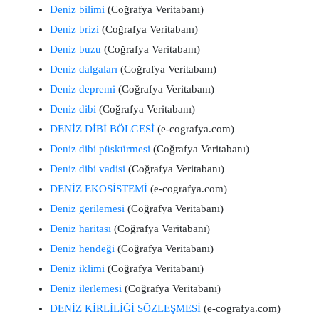
Deniz bilimi
(Coğrafya Veritabanı)
Deniz brizi
(Coğrafya Veritabanı)
Deniz buzu
(Coğrafya Veritabanı)
Deniz dalgaları
(Coğrafya Veritabanı)
Deniz depremi
(Coğrafya Veritabanı)
Deniz dibi
(Coğrafya Veritabanı)
DENİZ DİBİ BÖLGESİ
(e-cografya.com)
Deniz dibi püskürmesi
(Coğrafya Veritabanı)
Deniz dibi vadisi
(Coğrafya Veritabanı)
DENİZ EKOSİSTEMİ
(e-cografya.com)
Deniz gerilemesi
(Coğrafya Veritabanı)
Deniz haritası
(Coğrafya Veritabanı)
Deniz hendeği
(Coğrafya Veritabanı)
Deniz iklimi
(Coğrafya Veritabanı)
Deniz ilerlemesi
(Coğrafya Veritabanı)
DENİZ KİRLİLİĞİ SÖZLEŞMESİ
(e-cografya.com)