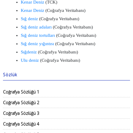
Kenar Deniz
(TCK)
Kenar Deniz
(Coğrafya Veritabanı)
Sığ deniz
(Coğrafya Veritabanı)
Sığ deniz adaları
(Coğrafya Veritabanı)
Sığ deniz tortulları
(Coğrafya Veritabanı)
Sığ deniz yığıntısı
(Coğrafya Veritabanı)
Sığdeniz
(Coğrafya Veritabanı)
Ulu deniz
(Coğrafya Veritabanı)
Sözlük
Coğrafya Sözlüğü 1
Coğrafya Sözlüğü 2
Coğrafya Sözlüğü 3
Coğrafya Sözlüğü 4