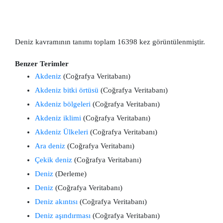
Deniz kavramının tanımı toplam 16398 kez görüntülenmiştir.
Benzer Terimler
Akdeniz
(Coğrafya Veritabanı)
Akdeniz bitki örtüsü
(Coğrafya Veritabanı)
Akdeniz bölgeleri
(Coğrafya Veritabanı)
Akdeniz iklimi
(Coğrafya Veritabanı)
Akdeniz Ülkeleri
(Coğrafya Veritabanı)
Ara deniz
(Coğrafya Veritabanı)
Çekik deniz
(Coğrafya Veritabanı)
Deniz
(Derleme)
Deniz
(Coğrafya Veritabanı)
Deniz akıntısı
(Coğrafya Veritabanı)
Deniz aşındırması
(Coğrafya Veritabanı)