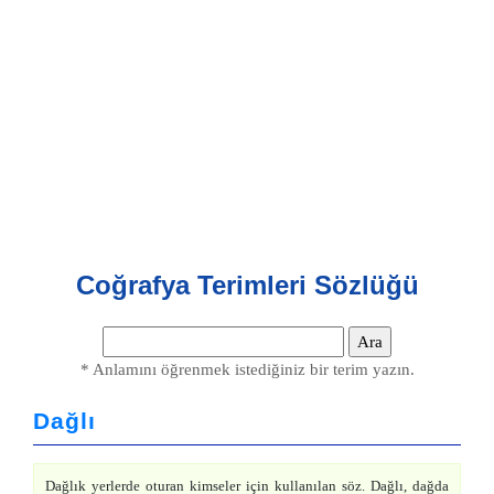
Coğrafya Terimleri Sözlüğü
* Anlamını öğrenmek istediğiniz bir terim yazın.
Dağlı
Dağlık yerlerde oturan kimseler için kullanılan söz. Dağlı, dağda