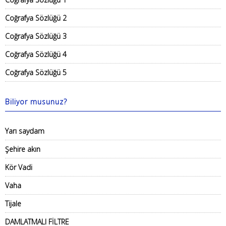
Coğrafya Sözlüğü 2
Coğrafya Sözlüğü 3
Coğrafya Sözlüğü 4
Coğrafya Sözlüğü 5
Biliyor musunuz?
Yarı saydam
Şehire akın
Kör Vadi
Vaha
Tijale
DAMLATMALI FİLTRE