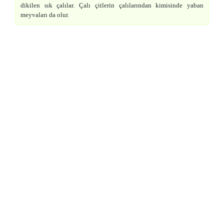
dikilen sık çalılar. Çalı çitlerin çalılarından kimisinde yaban
meyvaları da olur.