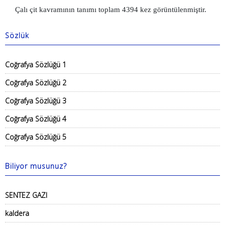
Çalı çit kavramının tanımı toplam 4394 kez görüntülenmiştir.
Sözlük
Coğrafya Sözlüğü 1
Coğrafya Sözlüğü 2
Coğrafya Sözlüğü 3
Coğrafya Sözlüğü 4
Coğrafya Sözlüğü 5
Biliyor musunuz?
SENTEZ GAZI
kaldera