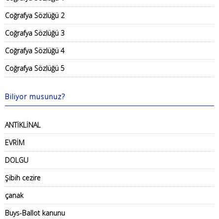
Coğrafya Sözlüğü 2
Coğrafya Sözlüğü 3
Coğrafya Sözlüğü 4
Coğrafya Sözlüğü 5
Biliyor musunuz?
ANTİKLİNAL
EVRİM
DOLGU
Şibih cezire
çanak
Buys-Ballot kanunu