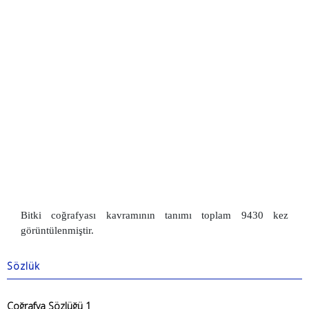
Bitki coğrafyası kavramının tanımı toplam 9430 kez
görüntülenmiştir.
Sözlük
Coğrafya Sözlüğü 1