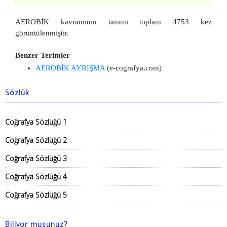
AEROBİK kavramının tanımı toplam 4753 kez
görüntülenmiştir.
Benzer Terimler
AEROBİK AYRIŞMA
(e-cografya.com)
Sözlük
Coğrafya Sözlüğü 1
Coğrafya Sözlüğü 2
Coğrafya Sözlüğü 3
Coğrafya Sözlüğü 4
Coğrafya Sözlüğü 5
Biliyor musunuz?