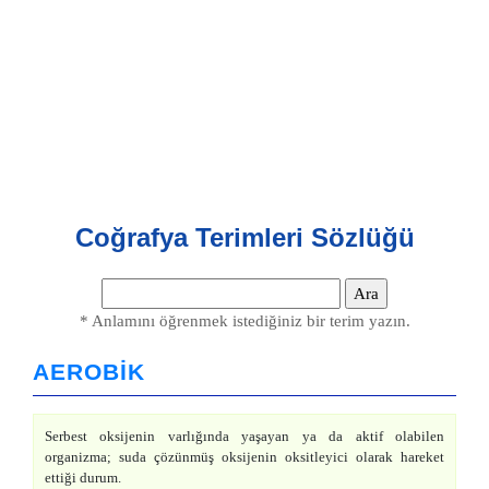
Coğrafya Terimleri Sözlüğü
* Anlamını öğrenmek istediğiniz bir terim yazın.
AEROBİK
Serbest oksijenin varlığında yaşayan ya da aktif olabilen
organizma; suda çözünmüş oksijenin oksitleyici olarak hareket
ettiği durum.