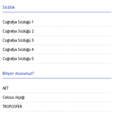
Sözlük
Coğrafya Sözlüğü 1
Coğrafya Sözlüğü 2
Coğrafya Sözlüğü 3
Coğrafya Sözlüğü 4
Coğrafya Sözlüğü 5
Biliyor musunuz?
AET
Celcius ölçeği
TROPOSFER