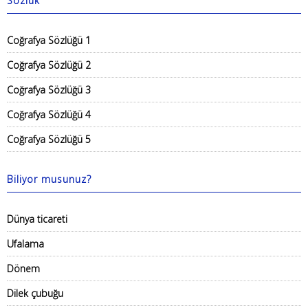
Sözlük
Coğrafya Sözlüğü 1
Coğrafya Sözlüğü 2
Coğrafya Sözlüğü 3
Coğrafya Sözlüğü 4
Coğrafya Sözlüğü 5
Biliyor musunuz?
Dünya ticareti
Ufalama
Dönem
Dilek çubuğu