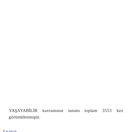
YAŞAYABİLİR kavramının tanımı toplam 3553 kez
görüntülenmiştir.