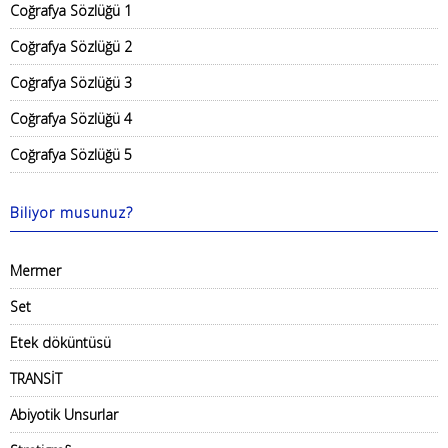
Coğrafya Sözlüğü 1
Coğrafya Sözlüğü 2
Coğrafya Sözlüğü 3
Coğrafya Sözlüğü 4
Coğrafya Sözlüğü 5
Biliyor musunuz?
Mermer
Set
Etek döküntüsü
TRANSİT
Abiyotik Unsurlar