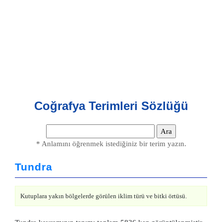
Coğrafya Terimleri Sözlüğü
* Anlamını öğrenmek istediğiniz bir terim yazın.
Tundra
Kutuplara yakın bölgelerde görülen iklim türü ve bitki örtüsü.