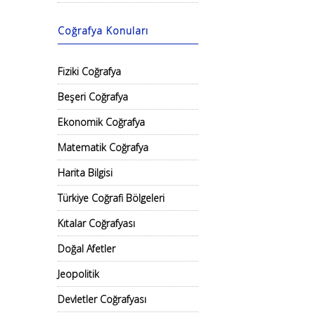
Coğrafya Konuları
Fiziki Coğrafya
Beşeri Coğrafya
Ekonomik Coğrafya
Matematik Coğrafya
Harita Bilgisi
Türkiye Coğrafi Bölgeleri
Kıtalar Coğrafyası
Doğal Afetler
Jeopolitik
Devletler Coğrafyası