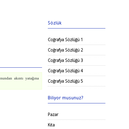
Sözlük
Coğrafya Sözlüğü 1
Coğrafya Sözlüğü 2
Coğrafya Sözlüğü 3
Coğrafya Sözlüğü 4
nundan akıntı yatağına
Coğrafya Sözlüğü 5
Biliyor musunuz?
Pazar
Kıta