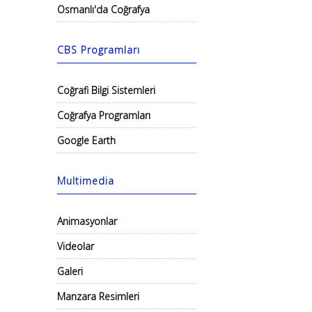
Osmanlı'da Coğrafya
CBS Programları
Coğrafi Bilgi Sistemleri
Coğrafya Programları
Google Earth
Multimedia
Animasyonlar
Videolar
Galeri
Manzara Resimleri