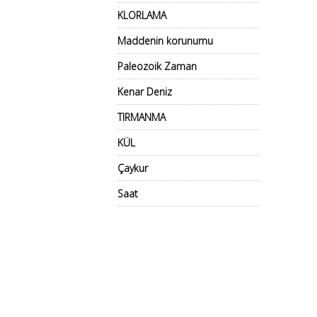
KLORLAMA
Maddenin korunumu
Paleozoik Zaman
Kenar Deniz
TIRMANMA
KÜL
Çaykur
Saat