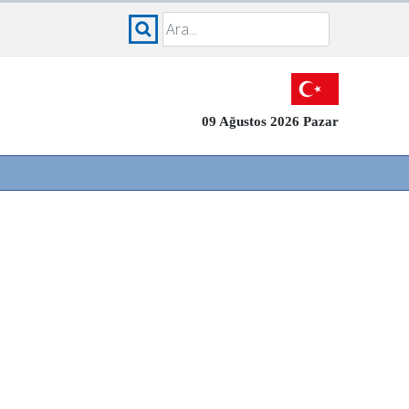
09 Ağustos 2026 Pazar